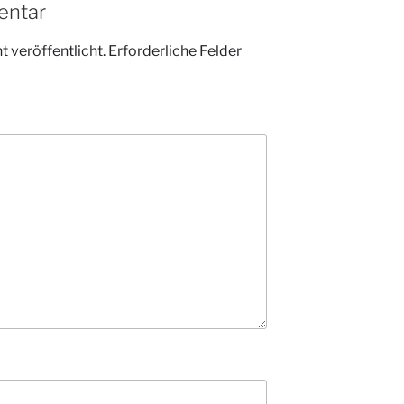
entar
 veröffentlicht.
Erforderliche Felder