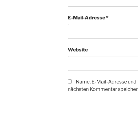
E-Mail-Adresse
*
Website
Name, E-Mail-Adresse und 
nächsten Kommentar speicher