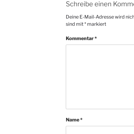
Schreibe einen Komm
Deine E-Mail-Adresse wird nicht
sind mit
*
markiert
Kommentar
*
Name
*