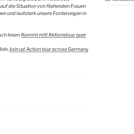
f die Situation von fliehenden Frauen
n und lautstark unsere Forderungen in
sch lesen:
Kommt mit! Aktionstour quer
lish:
Join us! Action tour across Germany