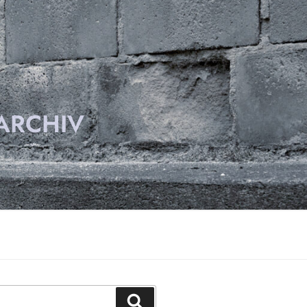
ARCHIV
Suchen