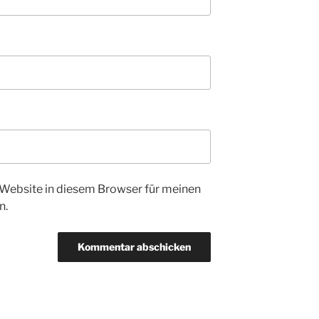
Website in diesem Browser für meinen
n.