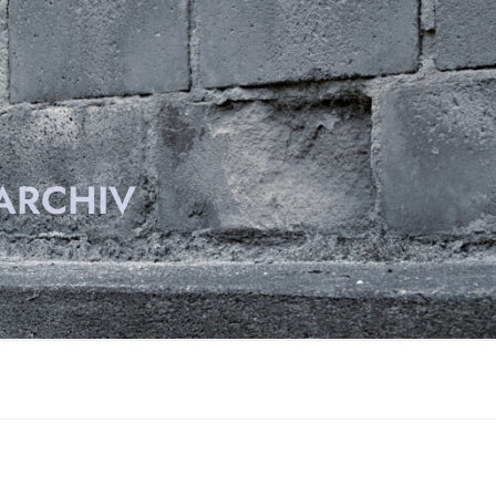
ARCHIV