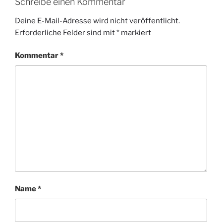
Schreibe einen Kommentar
Deine E-Mail-Adresse wird nicht veröffentlicht.
Erforderliche Felder sind mit
*
markiert
Kommentar
*
Name
*