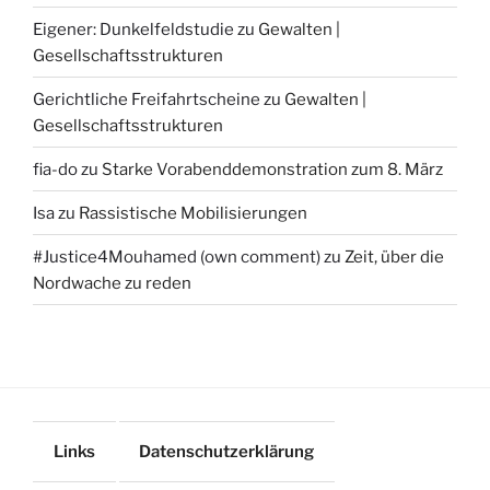
Eigener: Dunkelfeldstudie
zu
Gewalten |
Gesellschaftsstrukturen
Gerichtliche Freifahrtscheine
zu
Gewalten |
Gesellschaftsstrukturen
fia-do
zu
Starke Vorabenddemonstration zum 8. März
Isa
zu
Rassistische Mobilisierungen
#Justice4Mouhamed (own comment)
zu
Zeit, über die
Nordwache zu reden
Links
Datenschutzerklärung