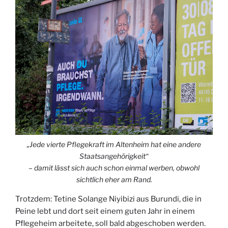
„Jede vierte Pflegekraft im Altenheim hat eine andere
Staatsangehörigkeit“
– damit lässt sich auch schon einmal werben, obwohl
sichtlich eher am Rand.
Trotzdem: Tetine Solange Niyibizi aus Burundi, die in
Peine lebt und dort seit einem guten Jahr in einem
Pflegeheim arbeitete, soll bald abgeschoben werden.