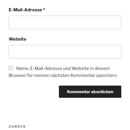
E-Mail-Adresse
*
Website
Name, E-Mail-Adresse und Website in diesem
Browser für meinen nächsten Kommentar speichern.
Beitragsnavigation
Vorheriger
ZURÜCK