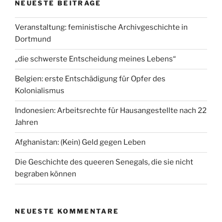
NEUESTE BEITRÄGE
Veranstaltung: feministische Archivgeschichte in
Dortmund
„die schwerste Entscheidung meines Lebens“
Belgien: erste Entschädigung für Opfer des
Kolonialismus
Indonesien: Arbeitsrechte für Hausangestellte nach 22
Jahren
Afghanistan: (Kein) Geld gegen Leben
Die Geschichte des queeren Senegals, die sie nicht
begraben können
NEUESTE KOMMENTARE