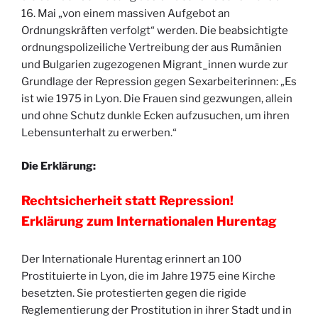
16. Mai „von einem massiven Aufgebot an
Ordnungskräften verfolgt“ werden. Die beabsichtigte
ordnungspolizeiliche Vertreibung der aus Rumänien
und Bulgarien zugezogenen Migrant_innen wurde zur
Grundlage der Repression gegen Sexarbeiterinnen: „Es
ist wie 1975 in Lyon. Die Frauen sind gezwungen, allein
und ohne Schutz dunkle Ecken aufzusuchen, um ihren
Lebensunterhalt zu erwerben.“
Die Erklärung:
Rechtsicherheit statt Repression!
Erklärung zum Internationalen Hurentag
Der Internationale Hurentag erinnert an 100
Prostituierte in Lyon, die im Jahre 1975 eine Kirche
besetzten. Sie protestierten gegen die rigide
Reglementierung der Prostitution in ihrer Stadt und in