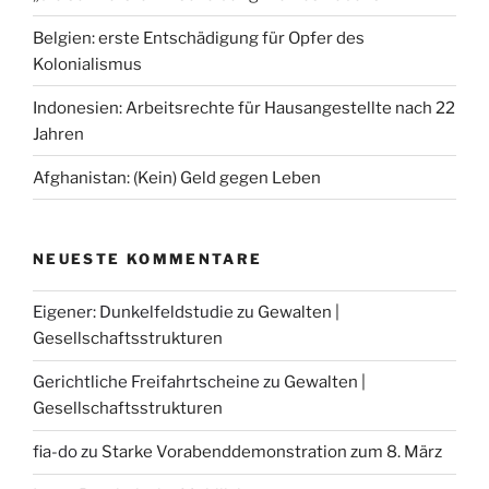
Belgien: erste Entschädigung für Opfer des
Kolonialismus
Indonesien: Arbeitsrechte für Hausangestellte nach 22
Jahren
Afghanistan: (Kein) Geld gegen Leben
NEUESTE KOMMENTARE
Eigener: Dunkelfeldstudie
zu
Gewalten |
Gesellschaftsstrukturen
Gerichtliche Freifahrtscheine
zu
Gewalten |
Gesellschaftsstrukturen
fia-do
zu
Starke Vorabenddemonstration zum 8. März