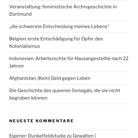
Veranstaltung: feministische Archivgeschichte in
Dortmund
„die schwerste Entscheidung meines Lebens“
Belgien: erste Entschädigung für Opfer des
Kolonialismus
Indonesien: Arbeitsrechte für Hausangestellte nach 22
Jahren
Afghanistan: (Kein) Geld gegen Leben
Die Geschichte des queeren Senegals, die sie nicht
begraben können
NEUESTE KOMMENTARE
Eigener: Dunkelfeldstudie
zu
Gewalten |