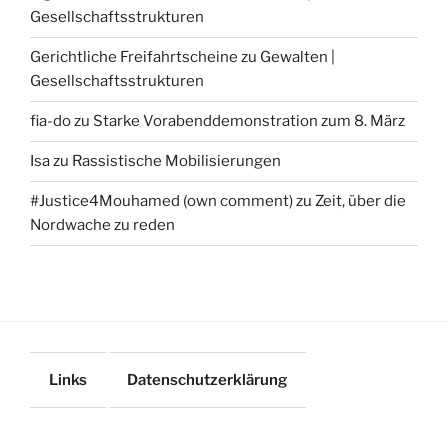
Gesellschaftsstrukturen
Gerichtliche Freifahrtscheine
zu
Gewalten |
Gesellschaftsstrukturen
fia-do
zu
Starke Vorabenddemonstration zum 8. März
Isa
zu
Rassistische Mobilisierungen
#Justice4Mouhamed (own comment)
zu
Zeit, über die
Nordwache zu reden
Links
Datenschutzerklärung